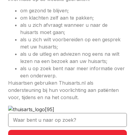
om gezond te blijven;
om klachten zelf aan te pakken;
als u zich afvraagt wanneer u naar de
huisarts moet gaan;
als u zich wilt voorbereiden op een gesprek
met uw huisarts;
als u de uitleg en adviezen nog eens na wilt
lezen na een bezoek aan uw huisarts;
als u op zoek bent naar meer informatie over
een onderwerp.
Huisartsen gebruiken Thuisarts.nl als
ondersteuning bij hun voorlichting aan patiënten
voor, tijdens en na het consult.