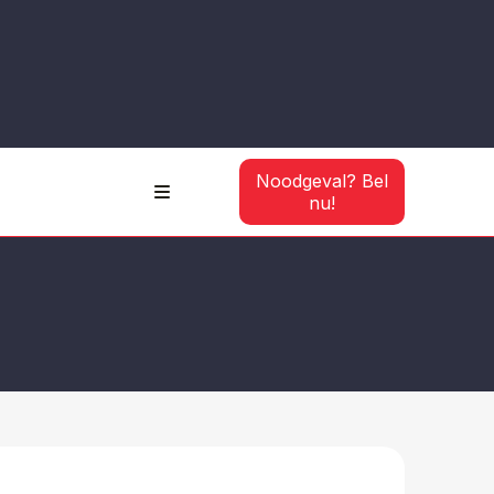
Noodgeval? Bel
nu!